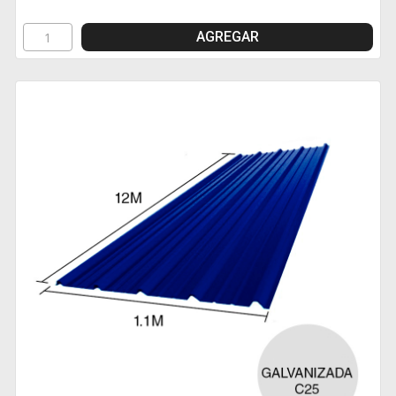
AGREGAR