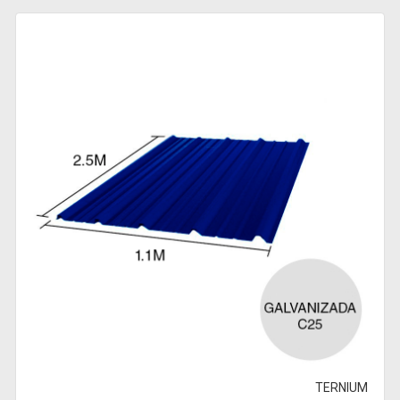
TERNIUM