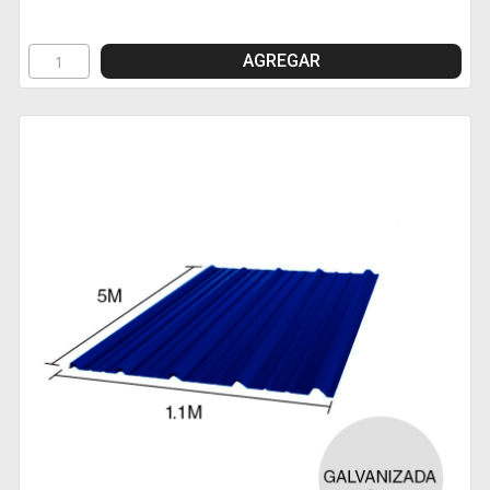
AGREGAR