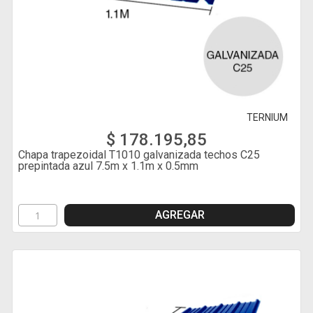
TERNIUM
$ 178.195,85
Chapa trapezoidal T1010 galvanizada techos C25
prepintada azul 7.5m x 1.1m x 0.5mm
AGREGAR