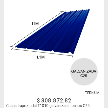
TERNIUM
$ 308.872,82
Chapa trapezoidal T1010 galvanizada techos C25