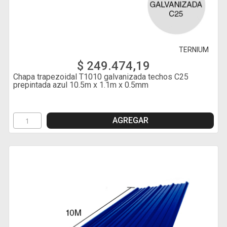
TERNIUM
$ 249.474,19
Chapa trapezoidal T1010 galvanizada techos C25
prepintada azul 10.5m x 1.1m x 0.5mm
AGREGAR