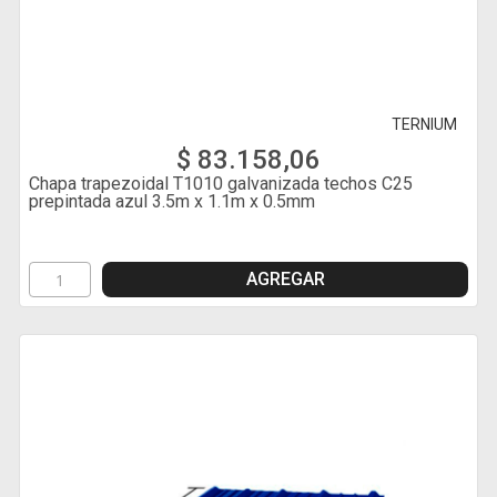
TERNIUM
$ 83.158,06
Chapa trapezoidal T1010 galvanizada techos C25
prepintada azul 3.5m x 1.1m x 0.5mm
AGREGAR