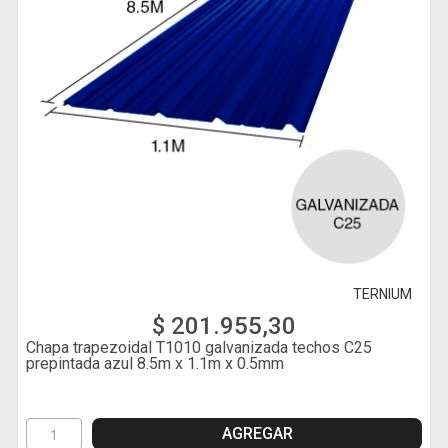
TERNIUM
$ 201.955,30
Chapa trapezoidal T1010 galvanizada techos C25
prepintada azul 8.5m x 1.1m x 0.5mm
AGREGAR