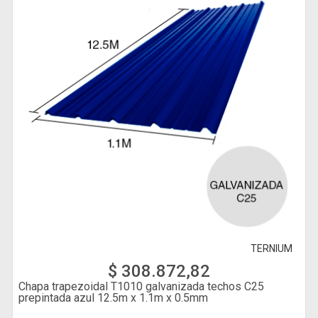
TERNIUM
$ 308.872,82
Chapa trapezoidal T1010 galvanizada techos C25
prepintada azul 12.5m x 1.1m x 0.5mm