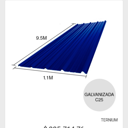
TERNIUM