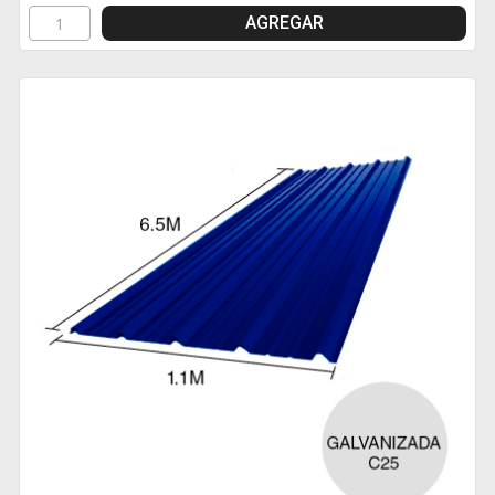
AGREGAR