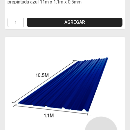
prepintada azul 11m x 1.1m x 0.5mm
AGREGAR