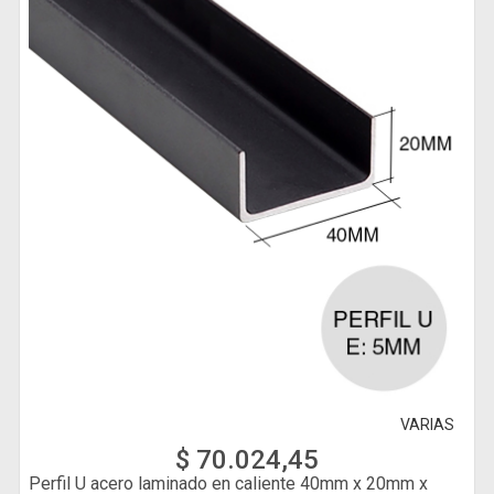
VARIAS
$ 70.024,45
Perfil U acero laminado en caliente 40mm x 20mm x