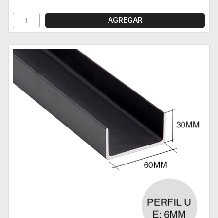
AGREGAR