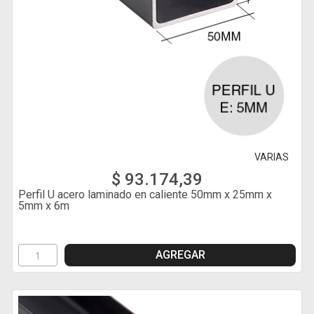
VARIAS
$ 93.174,39
Perfil U acero laminado en caliente 50mm x 25mm x
5mm x 6m
AGREGAR