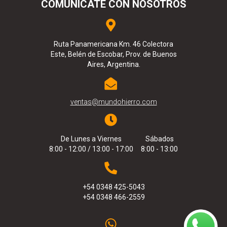
COMUNICATE CON NOSOTROS
Ruta Panamericana Km. 46 Colectora
Este, Belén de Escobar, Prov. de Buenos
Aires, Argentina.
ventas@mundohierro.com
De Lunes a Viernes
Sábados
8:00 - 12:00 / 13:00 - 17:00
8:00 - 13:00
+54 0348 425-5043
+54 0348 466-2559