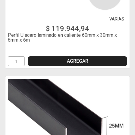
VARIAS
$ 119.944,94
Perfil U acero laminado en caliente 60mm x 30mm x
6mm x 6m
AGREGAR