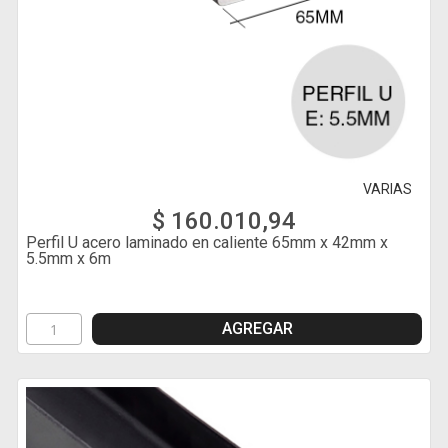
VARIAS
$ 160.010,94
Perfil U acero laminado en caliente 65mm x 42mm x
5.5mm x 6m
AGREGAR