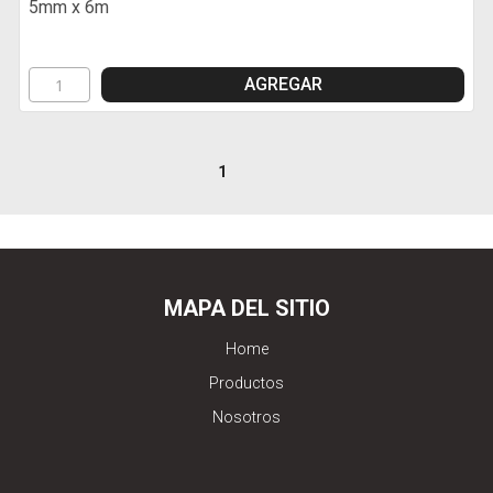
5mm x 6m
AGREGAR
1
MAPA DEL SITIO
Home
Productos
Nosotros