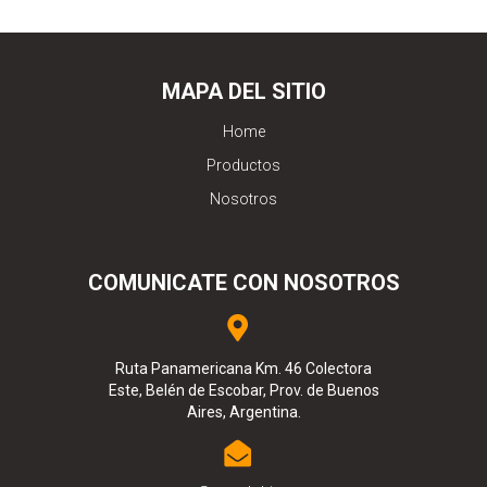
MAPA DEL SITIO
Home
Productos
Nosotros
COMUNICATE CON NOSOTROS
Ruta Panamericana Km. 46 Colectora
Este, Belén de Escobar, Prov. de Buenos
Aires, Argentina.