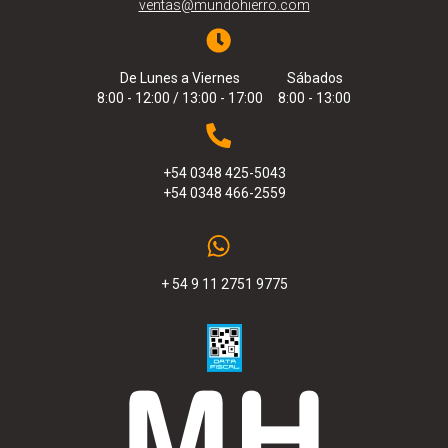
ventas@mundohierro.com
De Lunes a Viernes
Sábados
8:00 - 12:00 / 13:00 - 17:00
8:00 - 13:00
+54 0348 425-5043
+54 0348 466-2559
+ 54 9 11 2751 9775